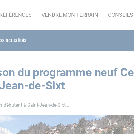
RÉFÉRENCES
VENDRE MON TERRAIN
CONSEILS
os actualités
ison du programme neuf Cen
-Jean-de-Sixt
 débutent à Saint-Jean-de-Sixt...