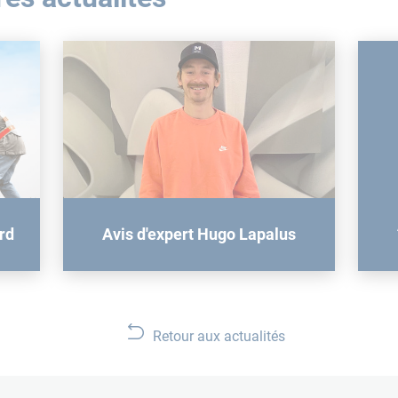
ard
Avis d'expert Hugo Lapalus
Retour aux actualités