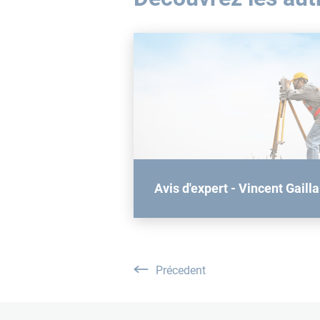
Avis d'expert - Vincent Gaill
Précedent