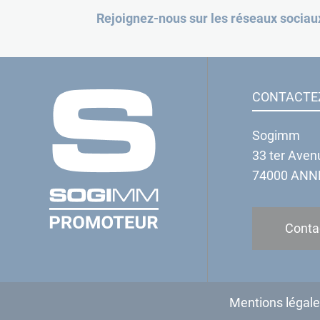
Rejoignez-nous sur les réseaux sociau
CONTACTE
Sogimm
33 ter Aven
74000 ANN
Conta
Mentions légal