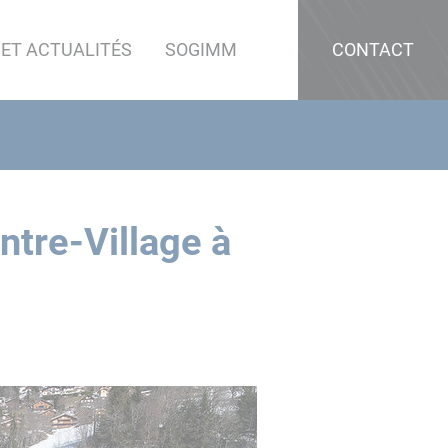
 ET ACTUALITÉS
SOGIMM
CONTACT
tre-Village à