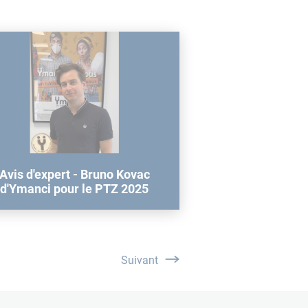
Avis d'expert - Bruno Kovac
d'Ymanci pour le PTZ 2025
Suivant